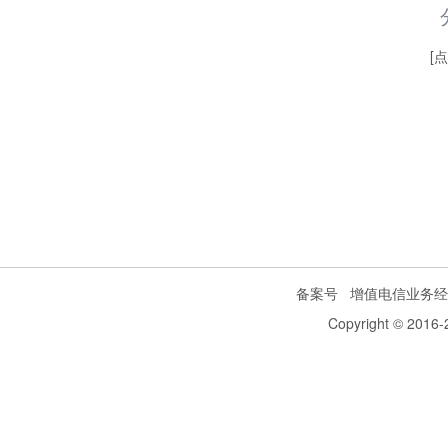
[
备案号
增值电信业务经
Copyright © 2016