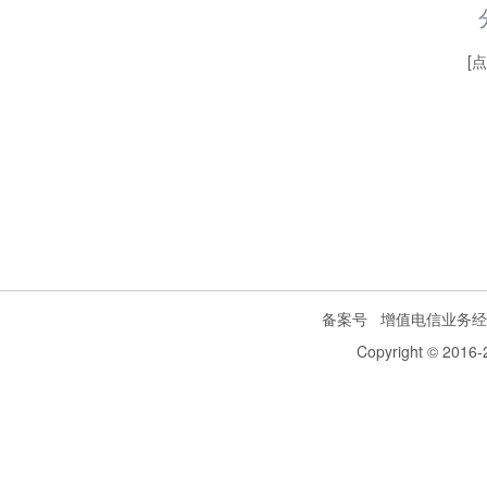
[
备案号
增值电信业务经
Copyright © 2016