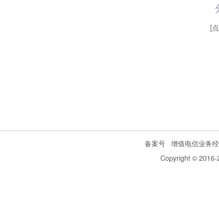
[
备案号
增值电信业务经
Copyright © 2016