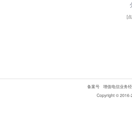
[
备案号
增值电信业务经
Copyright © 2016