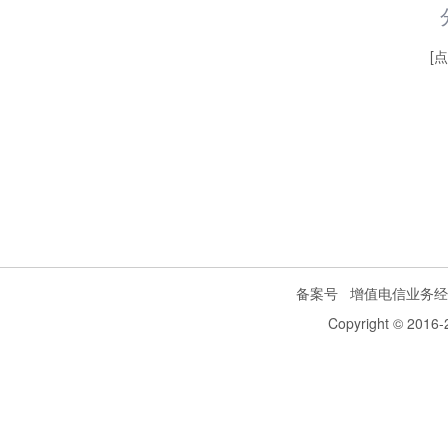
[
备案号
增值电信业务经
Copyright © 2016