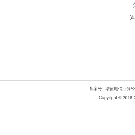
[
备案号
增值电信业务经
Copyright © 2016